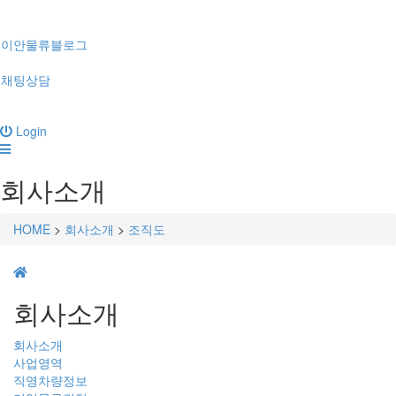
이안물류블로그
채팅상담
Login
회사소개
HOME
>
회사소개
>
조직도
회사소개
회사소개
사업영역
직영차량정보