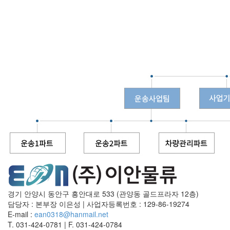
경기 안양시 동안구 흥안대로 533 (관양동 골드프라자 12층)
담당자 : 본부장 이은성
|
사업자등록번호 : 129-86-19274
E-mail :
ean0318@hanmail.net
T. 031-424-0781
|
F. 031-424-0784