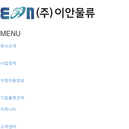
MENU
회사소개
사업영역
직영차량정보
기업물류견적
커뮤니티
고객센터