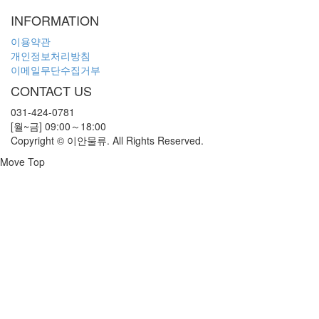
INFORMATION
이용약관
개인정보처리방침
이메일무단수집거부
CONTACT US
031-424-0781
[월~금] 09:00～18:00
Copyright © 이안물류. All Rights Reserved.
Move Top