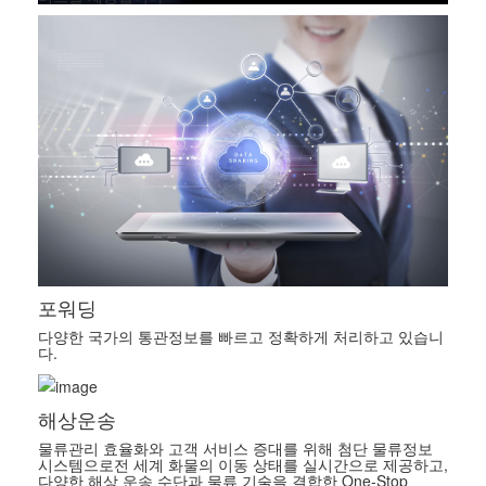
포워딩
다양한 국가의 통관정보를 빠르고 정확하게 처리하고 있습니
다.
해상운송
물류관리 효율화와 고객 서비스 증대를 위해 첨단 물류정보
시스템으로전 세계 화물의 이동 상태를 실시간으로 제공하고,
다양한 해상 운송 수단과 물류 기술을 결합한 One-Stop