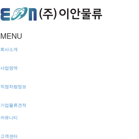
MENU
회사소개
사업영역
직영차량정보
기업물류견적
커뮤니티
고객센터