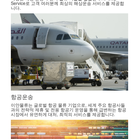
Service로 고객 여러분께 최상의 해상운송 서비스를 제공합
니다.
항공운송
이안물류는 글로벌 항공 물류 기업으로, 세계 주요 항공사들
과의 전략적 제휴 및 전용 항공기 운영을 통해 급변하는 항공
시장에서 유연하게 대처, 최적의 서비스를 제공합니다.