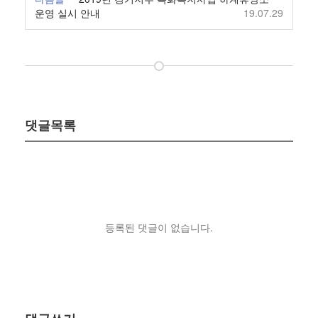
운영 실시 안내
19.07.29
댓글목록
등록된 댓글이 없습니다.