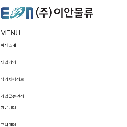
MENU
회사소개
사업영역
직영차량정보
기업물류견적
커뮤니티
고객센터