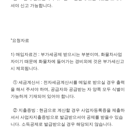
셔야 신고 가능합니다.
*요청자료
1) 매입자료건 : 부가세공제 받으시는 부분이며, 화물차사업
자이기 때문에 화물차에 들어가는 경비외에 것은 부가세신고
시 제외됩니다.
① 세금계산서 : 전자세금계산서를 메일로 받으실 경우 출력
을 해서 주셔야 하며, 공급자와 공급받는 자 양쪽 모두 식별이
가능하게 기재되어 있어야 합니다.
② 지출증빙 : 현금으로 계산할 경우 사업자등록증을 제출하
셔서 사업자지출증빙으로 발급받으셔야 공제를 받을수 있습
니다. 소득공제로 발급받으실 경우 해당되지 않습니다.