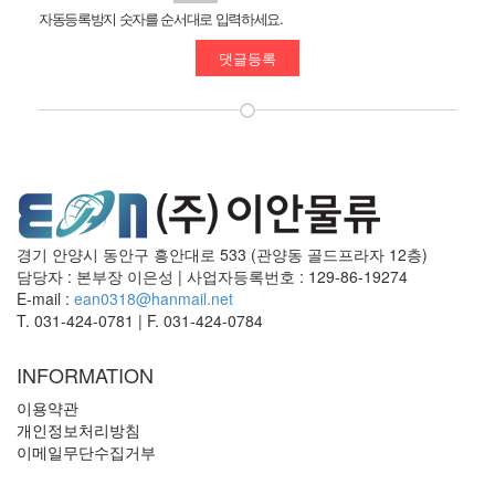
자동등록방지 숫자를 순서대로 입력하세요.
경기 안양시 동안구 흥안대로 533 (관양동 골드프라자 12층)
담당자 : 본부장 이은성
|
사업자등록번호 : 129-86-19274
E-mail :
ean0318@hanmail.net
T. 031-424-0781
|
F. 031-424-0784
INFORMATION
이용약관
개인정보처리방침
이메일무단수집거부